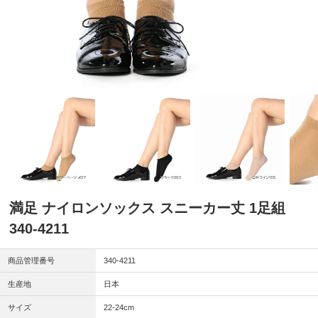
満足 ナイロンソックス スニーカー丈 1足組
340-4211
商品管理番号
340-4211
生産地
日本
サイズ
22-24cm