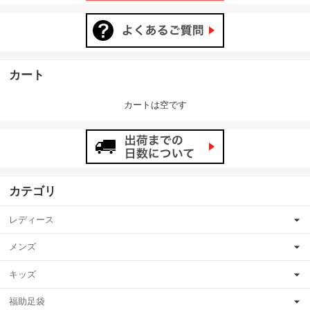
カート
カートは空です
カテゴリ
レディース
メンズ
キッズ
福助足袋