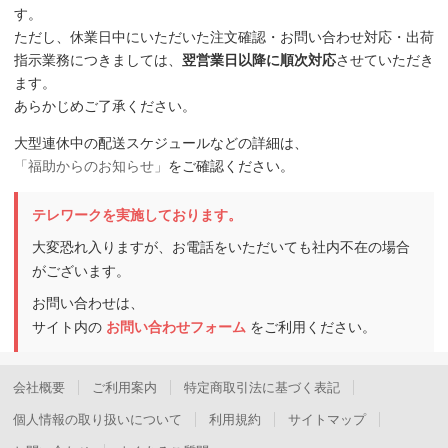
す。
ただし、休業日中にいただいた注文確認・お問い合わせ対応・出荷
指示業務につきましては、
翌営業日以降に順次対応
させていただき
ます。
あらかじめご了承ください。
大型連休中の配送スケジュールなどの詳細は、
「福助からのお知らせ」
をご確認ください。
テレワークを実施しております。
大変恐れ入りますが、お電話をいただいても社内不在の場合
がございます。
お問い合わせは、
サイト内の
お問い合わせフォーム
をご利用ください。
会社概要
ご利用案内
特定商取引法に基づく表記
個人情報の取り扱いについて
利用規約
サイトマップ