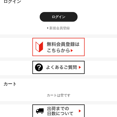
ログイン
ログイン
新規会員登録
カート
カートは空です