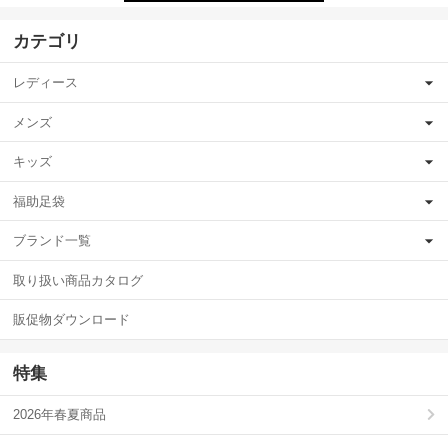
カテゴリ
レディース
メンズ
キッズ
福助足袋
ブランド一覧
取り扱い商品カタログ
販促物ダウンロード
特集
2026年春夏商品