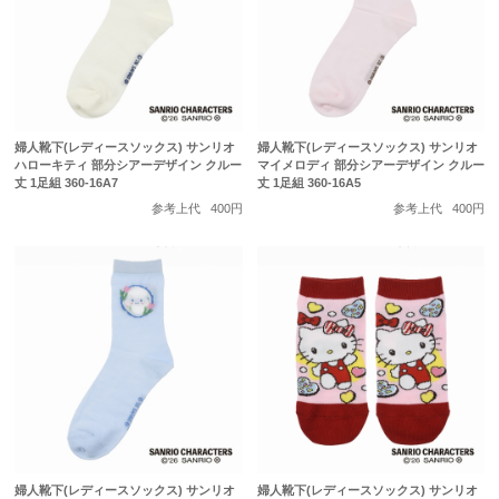
婦人靴下(レディースソックス) サンリオ
婦人靴下(レディースソックス) サンリオ
ハローキティ 部分シアーデザイン クルー
マイメロディ 部分シアーデザイン クルー
丈 1足組 360-16A7
丈 1足組 360-16A5
参考上代
400円
参考上代
400円
婦人靴下(レディースソックス) サンリオ
婦人靴下(レディースソックス) サンリオ