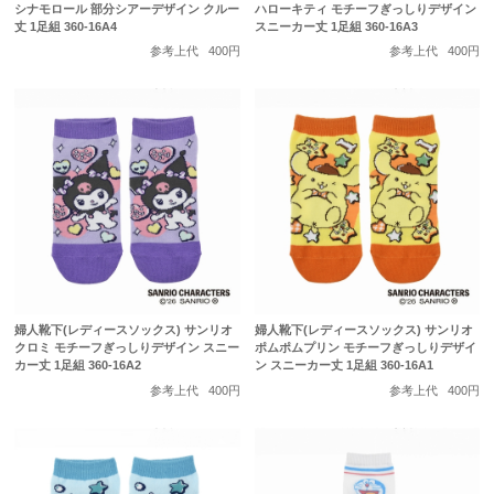
シナモロール 部分シアーデザイン クルー
ハローキティ モチーフぎっしりデザイン
丈 1足組 360-16A4
スニーカー丈 1足組 360-16A3
参考上代
400円
参考上代
400円
婦人靴下(レディースソックス) サンリオ
婦人靴下(レディースソックス) サンリオ
クロミ モチーフぎっしりデザイン スニー
ポムポムプリン モチーフぎっしりデザイ
カー丈 1足組 360-16A2
ン スニーカー丈 1足組 360-16A1
参考上代
400円
参考上代
400円