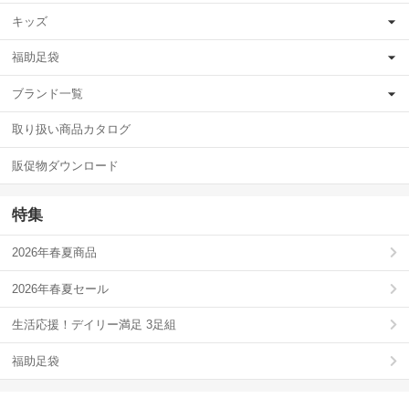
キッズ
福助足袋
ブランド一覧
取り扱い商品カタログ
販促物ダウンロード
特集
2026年春夏商品
2026年春夏セール
生活応援！デイリー満足 3足組
福助足袋