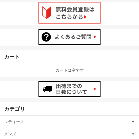
カート
カートは空です
カテゴリ
レディース
メンズ