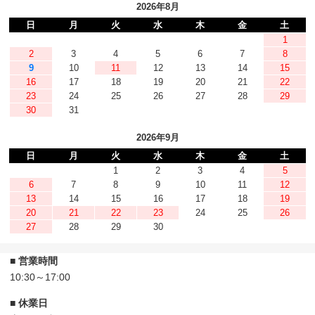
2026年8月
日
月
火
水
木
金
土
1
2
3
4
5
6
7
8
9
10
11
12
13
14
15
16
17
18
19
20
21
22
23
24
25
26
27
28
29
30
31
2026年9月
日
月
火
水
木
金
土
1
2
3
4
5
6
7
8
9
10
11
12
13
14
15
16
17
18
19
20
21
22
23
24
25
26
27
28
29
30
■ 営業時間
10:30～17:00
■ 休業日