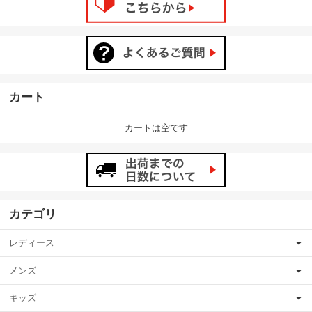
カート
カートは空です
カテゴリ
レディース
メンズ
キッズ