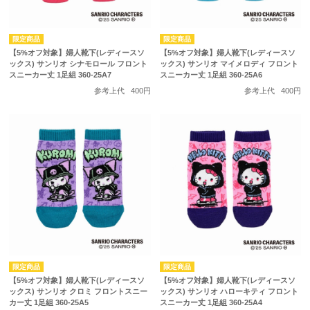
【5%オフ対象】婦人靴下(レディースソ
【5%オフ対象】婦人靴下(レディースソ
ックス) サンリオ シナモロール フロント
ックス) サンリオ マイメロディ フロント
スニーカー丈 1足組 360-25A7
スニーカー丈 1足組 360-25A6
参考上代
400円
参考上代
400円
【5%オフ対象】婦人靴下(レディースソ
【5%オフ対象】婦人靴下(レディースソ
ックス) サンリオ クロミ フロントスニー
ックス) サンリオ ハローキティ フロント
カー丈 1足組 360-25A5
スニーカー丈 1足組 360-25A4