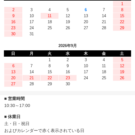
1
2
3
4
5
6
7
8
9
10
11
12
13
14
15
16
17
18
19
20
21
22
23
24
25
26
27
28
29
30
31
2026年9月
日
月
火
水
木
金
土
1
2
3
4
5
6
7
8
9
10
11
12
13
14
15
16
17
18
19
20
21
22
23
24
25
26
27
28
29
30
■ 営業時間
10:30～17:00
■ 休業日
土・日・祝日
およびカレンダーで赤く表示されている日