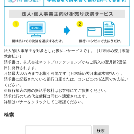
法人/個人事業主を対象とした後払いサービスです。（月末締め翌月末請
求書払い）
請求書は、
株式会社ネットプロテクションズ
からご購入の翌月第2営業
日に発行されます。
月額最大30万円までお取引可能です（月末締め翌月末請求書払い）。
請求書に記載されている銀行口座または、コンビニの払込票でお支払い
ください。
※銀行振込の際の振込手数料はお客様にてご負担ください。
請求代行のため代金債権は同社へ譲渡されます。
詳細はバナーをクリックしてご確認ください。
検索
検索