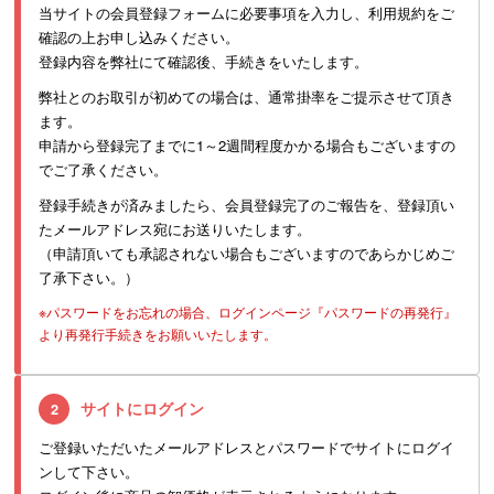
当サイトの会員登録フォームに必要事項を入力し、利用規約をご
確認の上お申し込みください。
登録内容を弊社にて確認後、手続きをいたします。
弊社とのお取引が初めての場合は、通常掛率をご提示させて頂き
ます。
申請から登録完了までに1～2週間程度かかる場合もございますの
でご了承ください。
登録手続きが済みましたら、会員登録完了のご報告を、登録頂い
たメールアドレス宛にお送りいたします。
（申請頂いても承認されない場合もございますのであらかじめご
了承下さい。）
※パスワードをお忘れの場合、ログインページ『パスワードの再発行』
より再発行手続きをお願いいたします。
サイトにログイン
2
ご登録いただいたメールアドレスとパスワードでサイトにログイ
ンして下さい。