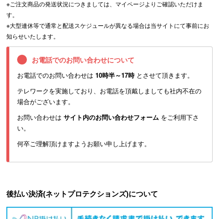
※ご注文商品の発送状況につきましては、マイページよりご確認いただけま
す。
※大型連休等で通常と配送スケジュールが異なる場合は当サイトにて事前にお
知らせいたします。
お電話でのお問い合わせについて
お電話でのお問い合わせは
10時半～17時
とさせて頂きます。
テレワークを実施しており、お電話を頂戴しましても社内不在の
場合がございます。
お問い合わせは
サイト内のお問い合わせフォーム
をご利用下さ
い。
何卒ご理解頂けますようお願い申し上げます。
後払い決済(ネットプロテクションズ)について