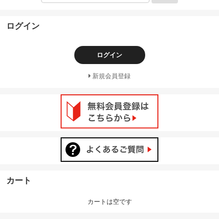
ログイン
ログイン
新規会員登録
カート
カートは空です