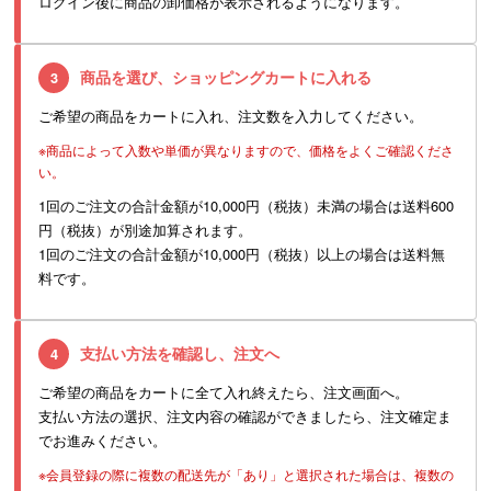
ログイン後に商品の卸価格が表示されるようになります。
商品を選び、ショッピングカートに入れる
3
ご希望の商品をカートに入れ、注文数を入力してください。
※商品によって入数や単価が異なりますので、価格をよくご確認くださ
い。
1回のご注文の合計金額が10,000円（税抜）未満の場合は送料600
円（税抜）が別途加算されます。
1回のご注文の合計金額が10,000円（税抜）以上の場合は送料無
料です。
支払い方法を確認し、注文へ
4
ご希望の商品をカートに全て入れ終えたら、注文画面へ。
支払い方法の選択、注文内容の確認ができましたら、注文確定ま
でお進みください。
※会員登録の際に複数の配送先が「あり」と選択された場合は、複数の