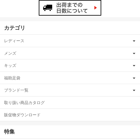
カテゴリ
レディース
メンズ
キッズ
福助足袋
ブランド一覧
取り扱い商品カタログ
販促物ダウンロード
特集