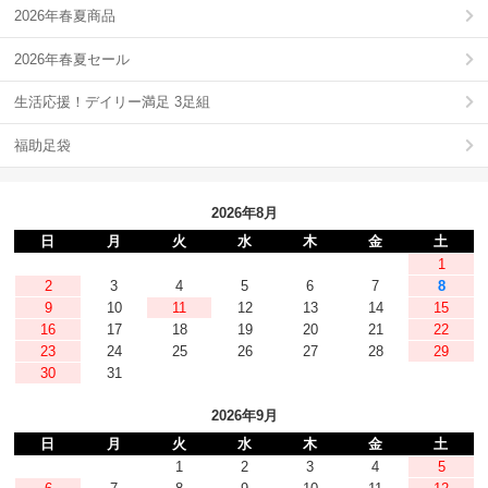
2026年春夏商品
2026年春夏セール
生活応援！デイリー満足 3足組
福助足袋
2026年8月
日
月
火
水
木
金
土
1
2
3
4
5
6
7
8
9
10
11
12
13
14
15
16
17
18
19
20
21
22
23
24
25
26
27
28
29
30
31
2026年9月
日
月
火
水
木
金
土
1
2
3
4
5