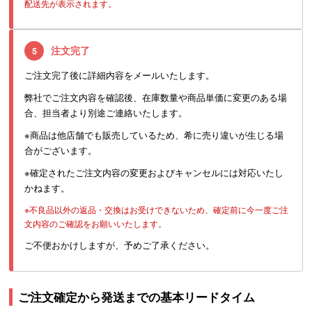
配送先が表示されます。
注文完了
5
ご注文完了後に詳細内容をメールいたします。
弊社でご注文内容を確認後、在庫数量や商品単価に変更のある場
合、担当者より別途ご連絡いたします。
※商品は他店舗でも販売しているため、希に売り違いが生じる場
合がございます。
※確定されたご注文内容の変更およびキャンセルには対応いたし
かねます。
※不良品以外の返品・交換はお受けできないため、確定前に今一度ご注
文内容のご確認をお願いいたします。
ご不便おかけしますが、予めご了承ください。
ご注文確定から発送までの基本リードタイム