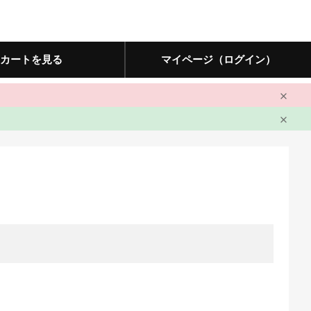
カートを見る
マイページ（ログイン）