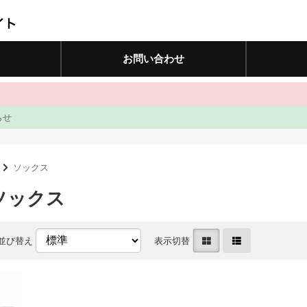
お問い合わせ
らせ
ソックス
ソックス
並び替え
表示切替