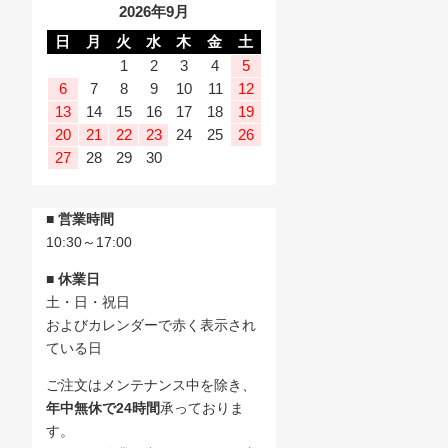
2026年9月
日
月
火
水
木
金
土
1
2
3
4
5
6
7
8
9
10
11
12
13
14
15
16
17
18
19
20
21
22
23
24
25
26
27
28
29
30
■ 営業時間
10:30～17:00
■ 休業日
土・日・祝日
およびカレンダーで赤く表示され
ている日
ご注文はメンテナンス中を除き、
年中無休で24時間
承っておりま
す。