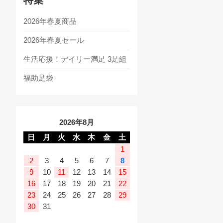
2026年春夏商品
2026年春夏セール
生活応援！デイリー満足 3足組
福助足袋
2026年8月
日
月
火
水
木
金
土
1
2
3
4
5
6
7
8
9
10
11
12
13
14
15
16
17
18
19
20
21
22
23
24
25
26
27
28
29
30
31