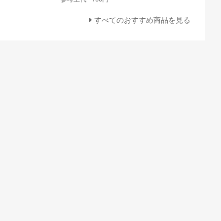
すべてのおすすめ商品を見る