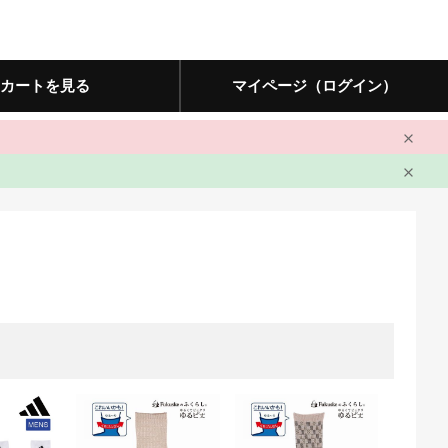
カートを見る
マイページ（ログイン）