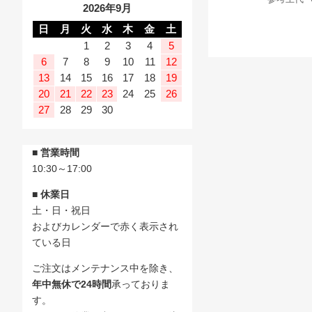
2026年9月
日
月
火
水
木
金
土
1
2
3
4
5
6
7
8
9
10
11
12
13
14
15
16
17
18
19
20
21
22
23
24
25
26
27
28
29
30
■ 営業時間
10:30～17:00
■ 休業日
土・日・祝日
およびカレンダーで赤く表示され
ている日
ご注文はメンテナンス中を除き、
年中無休で24時間
承っておりま
す。