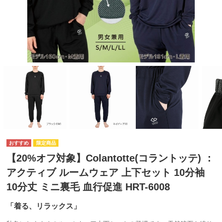
【20%オフ対象】Colantotte(コラントッテ) ：
アクティブ ルームウェア 上下セット 10分袖
10分丈 ミニ裏毛 血行促進 HRT-6008
「着る、リラックス」