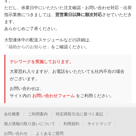
す。
ただし、休業日中にいただいた注文確認・お問い合わせ対応・出荷
指示業務につきましては、
翌営業日以降に順次対応
させていただき
ます。
あらかじめご了承ください。
大型連休中の配送スケジュールなどの詳細は、
「福助からのお知らせ」
をご確認ください。
テレワークを実施しております。
大変恐れ入りますが、お電話をいただいても社内不在の場合
がございます。
お問い合わせは、
サイト内の
お問い合わせフォーム
をご利用ください。
会社概要
ご利用案内
特定商取引法に基づく表記
個人情報の取り扱いについて
利用規約
サイトマップ
お問い合わせ
よくあるご質問