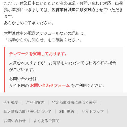
ただし、休業日中にいただいた注文確認・お問い合わせ対応・出荷
指示業務につきましては、
翌営業日以降に順次対応
させていただき
ます。
あらかじめご了承ください。
大型連休中の配送スケジュールなどの詳細は、
「福助からのお知らせ」
をご確認ください。
テレワークを実施しております。
大変恐れ入りますが、お電話をいただいても社内不在の場合
がございます。
お問い合わせは、
サイト内の
お問い合わせフォーム
をご利用ください。
会社概要
ご利用案内
特定商取引法に基づく表記
個人情報の取り扱いについて
利用規約
サイトマップ
お問い合わせ
よくあるご質問