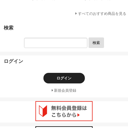
すべてのおすすめ商品を見る
検索
検索
ログイン
ログイン
新規会員登録