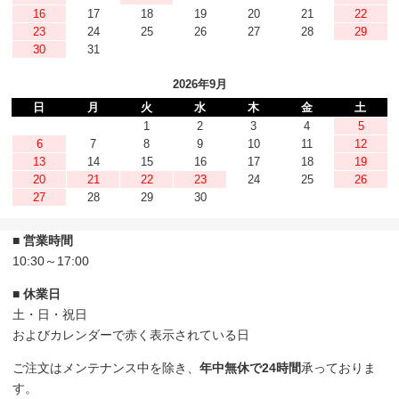
16
17
18
19
20
21
22
23
24
25
26
27
28
29
30
31
2026年9月
日
月
火
水
木
金
土
1
2
3
4
5
6
7
8
9
10
11
12
13
14
15
16
17
18
19
20
21
22
23
24
25
26
27
28
29
30
■ 営業時間
10:30～17:00
■ 休業日
土・日・祝日
およびカレンダーで赤く表示されている日
ご注文はメンテナンス中を除き、
年中無休で24時間
承っておりま
す。