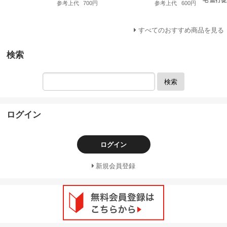
参考上代
700円
参考上代
600円
すべてのおすすめ商品を見る
検索
検索
ログイン
ログイン
新規会員登録