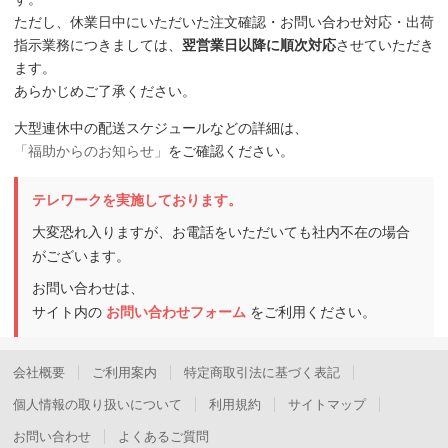
ただし、休業日中にいただいた注文確認・お問い合わせ対応・出荷
指示業務につきましては、
翌営業日以降に順次対応
させていただき
ます。
あらかじめご了承ください。
大型連休中の配送スケジュールなどの詳細は、
「福助からのお知らせ」
をご確認ください。
テレワークを実施しております。
大変恐れ入りますが、お電話をいただいても社内不在の場合
がございます。
お問い合わせは、
サイト内の
お問い合わせフォーム
をご利用ください。
会社概要
ご利用案内
特定商取引法に基づく表記
個人情報の取り扱いについて
利用規約
サイトマップ
お問い合わせ
よくあるご質問