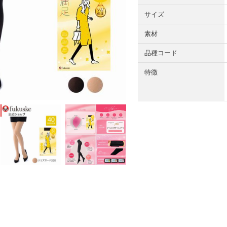
サイズ
素材
品種コード
特徴