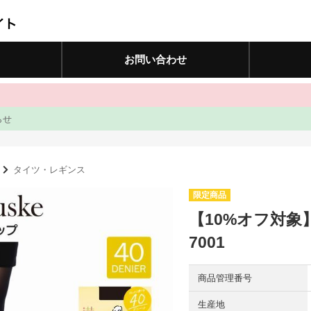
お問い合わせ
らせ
タイツ・レギンス
【10%オフ対象】
7001
商品管理番号
生産地