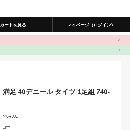
カートを見る
マイページ（ログイン）
満足 40デニール タイツ 1足組 740-
740-7001
日本