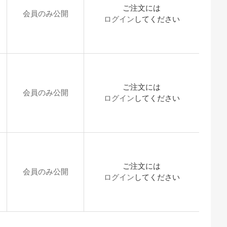
ご注文には
会員のみ公開
ログイン
してください
ご注文には
会員のみ公開
ログイン
してください
ご注文には
会員のみ公開
ログイン
してください