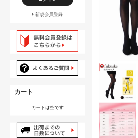
新規会員登録
カート
カートは空です