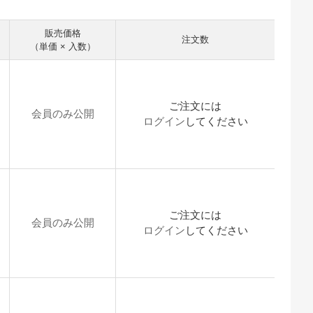
販売価格
注文数
（単価 × 入数）
ご注文には
会員のみ公開
ログイン
してください
ご注文には
会員のみ公開
ログイン
してください