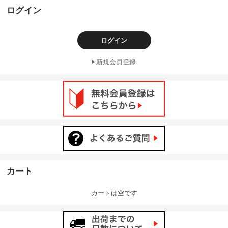
ログイン
ログイン
新規会員登録
カート
カートは空です