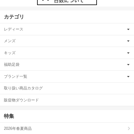
カテゴリ
レディース
メンズ
キッズ
福助足袋
ブランド一覧
取り扱い商品カタログ
販促物ダウンロード
特集
2026年春夏商品