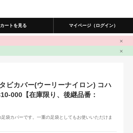
カートを見る
マイページ（ログイン）
タビカバー(ウーリーナイロン) コハ
810-000【在庫限り、後継品番：
の足袋カバーです。一重の足袋としてもお使いいただけま