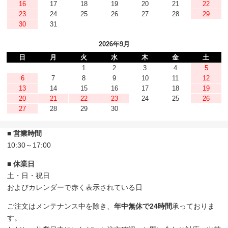
16
17
18
19
20
21
22
23
24
25
26
27
28
29
30
31
2026年9月
日
月
火
水
木
金
土
1
2
3
4
5
6
7
8
9
10
11
12
13
14
15
16
17
18
19
20
21
22
23
24
25
26
27
28
29
30
■ 営業時間
10:30～17:00
■ 休業日
土・日・祝日
およびカレンダーで赤く表示されている日
ご注文はメンテナンス中を除き、
年中無休で24時間
承っておりま
す。