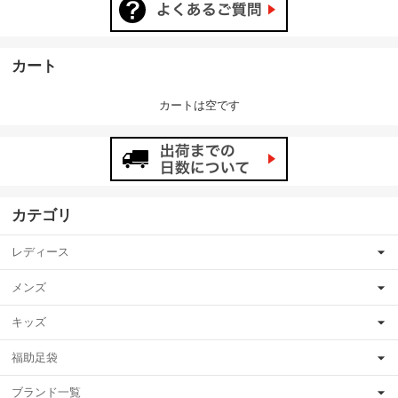
カート
カートは空です
カテゴリ
レディース
メンズ
キッズ
福助足袋
ブランド一覧