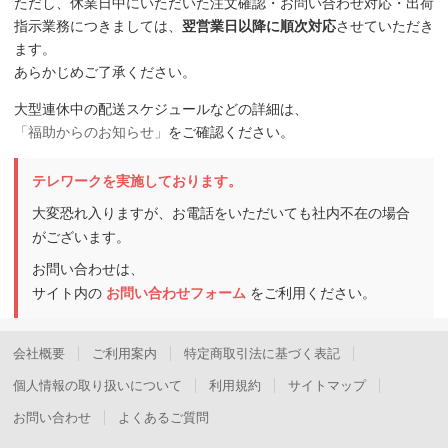
ただし、休業日中にいただいた注文確認・お問い合わせ対応・出荷
指示業務につきましては、
翌営業日以降に順次対応
させていただき
ます。
あらかじめご了承ください。
大型連休中の配送スケジュールなどの詳細は、
「福助からのお知らせ」
をご確認ください。
テレワークを実施しております。
大変恐れ入りますが、お電話をいただいても社内不在の場合
がございます。
お問い合わせは、
サイト内の
お問い合わせフォーム
をご利用ください。
会社概要
ご利用案内
特定商取引法に基づく表記
個人情報の取り扱いについて
利用規約
サイトマップ
お問い合わせ
よくあるご質問