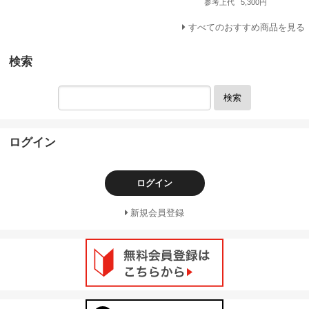
参考上代
5,300円
すべてのおすすめ商品を見る
検索
検索
ログイン
ログイン
新規会員登録