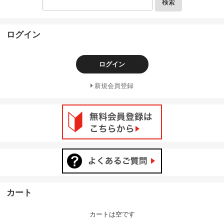
検索
ログイン
ログイン
新規会員登録
カート
カートは空です