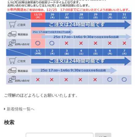
ご理解のほどよろしくお願いいたします。
新着情報一覧へ
検索