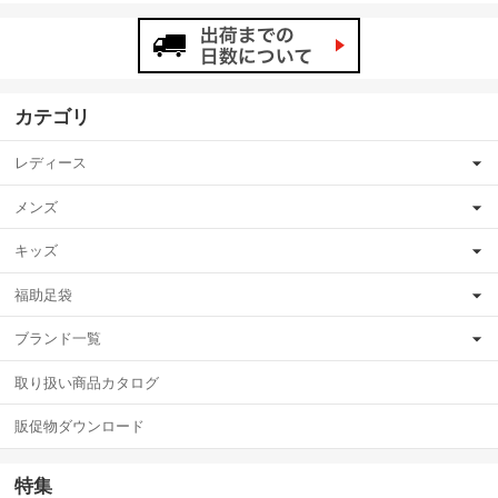
カテゴリ
レディース
メンズ
キッズ
福助足袋
ブランド一覧
取り扱い商品カタログ
販促物ダウンロード
特集