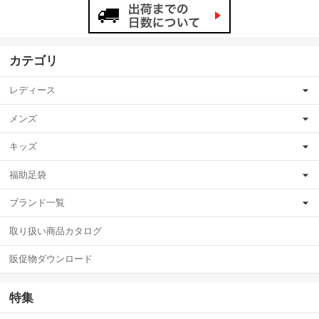
カテゴリ
レディース
メンズ
キッズ
福助足袋
ブランド一覧
取り扱い商品カタログ
販促物ダウンロード
特集