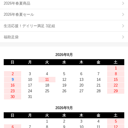
2026年春夏商品
2026年春夏セール
生活応援！デイリー満足 3足組
福助足袋
2026年8月
日
月
火
水
木
金
土
1
2
3
4
5
6
7
8
9
10
11
12
13
14
15
16
17
18
19
20
21
22
23
24
25
26
27
28
29
30
31
2026年9月
日
月
火
水
木
金
土
1
2
3
4
5
6
7
8
9
10
11
12