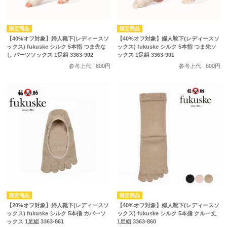
【40%オフ対象】婦人靴下(レディースソ
【40%オフ対象】婦人靴下(レディースソ
ックス) fukuske シルク 5本指 つま先な
ックス) fukuske シルク 5本指 つま先ソ
し パーツソックス 1足組 3363-902
ックス 1足組 3363-901
参考上代
800円
参考上代
800円
【20%オフ対象】婦人靴下(レディースソ
【40%オフ対象】婦人靴下(レディースソ
ックス) fukuske シルク 5本指 カバーソ
ックス) fukuske シルク 5本指 クルー丈
ックス 1足組 3363-861
1足組 3363-860