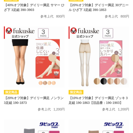
【40%オフ対象】デイリー満足 サマー ひ
【20%オフ対象】デイリー満足 30デニー
ざ下 3足組 390-3903
ル ひざ下 3足組 390-1853
参考上代
800円
参考上代
800円
【20%オフ対象】デイリー満足 ノンラン
【10%オフ対象】デイリー満足 ゾッキ 3
3足組 190-1873
足組 190-1863【旧品番：190-1903】
参考上代
1,200円
参考上代
1,200円