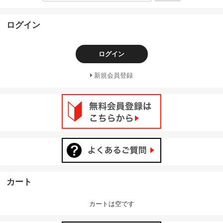
ログイン
ログイン
新規会員登録
カート
カートは空です