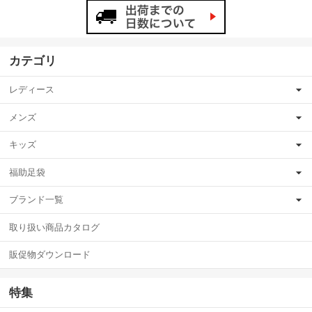
カテゴリ
レディース
メンズ
キッズ
福助足袋
ブランド一覧
取り扱い商品カタログ
販促物ダウンロード
特集