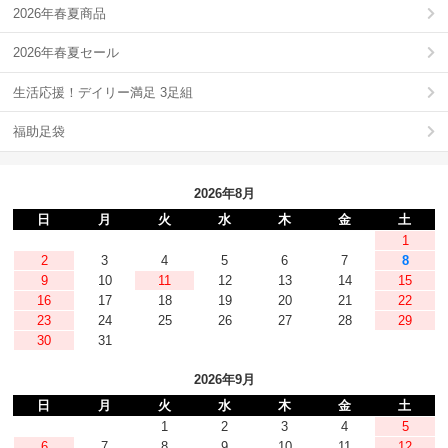
2026年春夏商品
2026年春夏セール
生活応援！デイリー満足 3足組
福助足袋
2026年8月
日
月
火
水
木
金
土
1
2
3
4
5
6
7
8
9
10
11
12
13
14
15
16
17
18
19
20
21
22
23
24
25
26
27
28
29
30
31
2026年9月
日
月
火
水
木
金
土
1
2
3
4
5
6
7
8
9
10
11
12