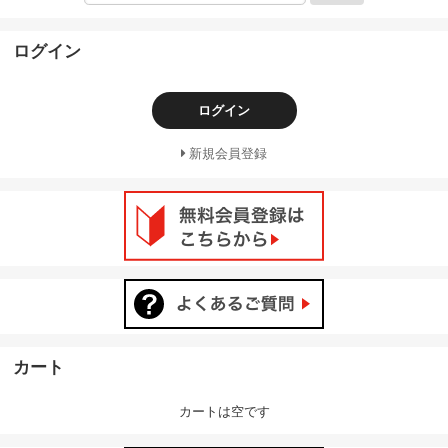
ログイン
ログイン
新規会員登録
カート
カートは空です