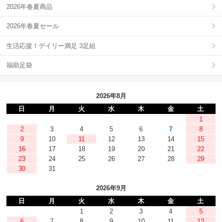
2026年春夏商品
2026年春夏セール
生活応援！デイリー満足 3足組
福助足袋
2026年8月
日
月
火
水
木
金
土
1
2
3
4
5
6
7
8
9
10
11
12
13
14
15
16
17
18
19
20
21
22
23
24
25
26
27
28
29
30
31
2026年9月
日
月
火
水
木
金
土
1
2
3
4
5
6
7
8
9
10
11
12