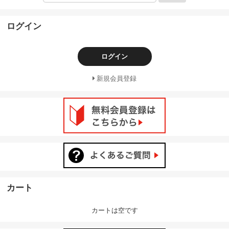
ログイン
ログイン
新規会員登録
カート
カートは空です