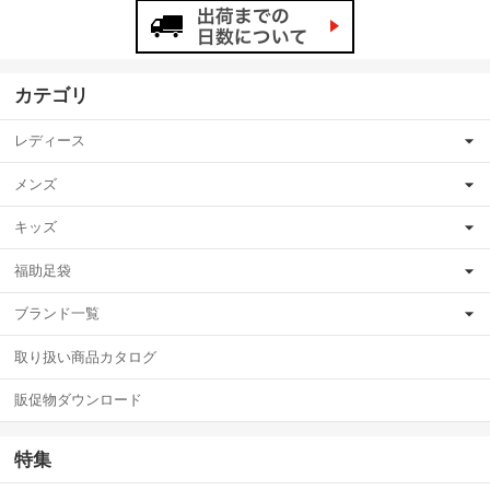
カテゴリ
レディース
メンズ
キッズ
福助足袋
ブランド一覧
取り扱い商品カタログ
販促物ダウンロード
特集